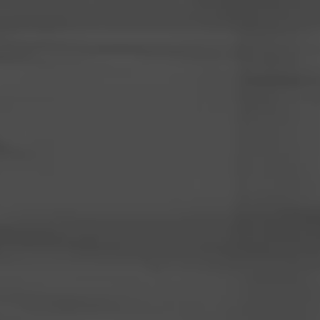
Notwendig