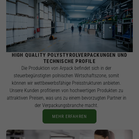
HIGH QUALITY POLYSTYROLVERPACKUNGEN UND
TECHNISCHE PROFILE
Die Produktion von Arpack befindet sich in der
steuerbegünstigten polnischen Wirtschaftszone, somit
können wir wettbewerbsfähige Preisstrukturen anbieten.
Unsere Kunden profitieren von hochwertigen Produkten zu
attraktiven Preisen, was uns zu einem bevorzugten Partner in
der Verpackungsbranche macht.
MEHR ERFAHREN