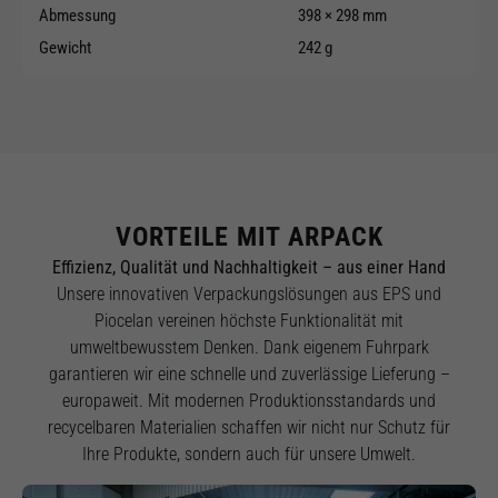
Abmessung
398 × 298 mm
Gewicht
242 g
VORTEILE MIT ARPACK
Effizienz, Qualität und Nachhaltigkeit – aus einer Hand
Unsere innovativen Verpackungslösungen aus EPS und
Piocelan vereinen höchste Funktionalität mit
umweltbewusstem Denken. Dank eigenem Fuhrpark
garantieren wir eine schnelle und zuverlässige Lieferung –
europaweit. Mit modernen Produktionsstandards und
recycelbaren Materialien schaffen wir nicht nur Schutz für
Ihre Produkte, sondern auch für unsere Umwelt.