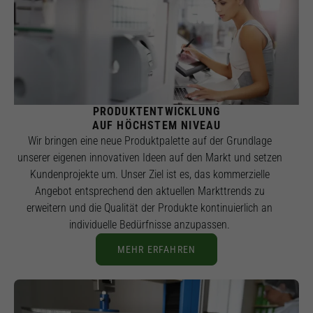
PRODUKTENTWICKLUNG
AUF HÖCHSTEM NIVEAU
Wir bringen eine neue Produktpalette auf der Grundlage
unserer eigenen innovativen Ideen auf den Markt und setzen
Kundenprojekte um. Unser Ziel ist es, das kommerzielle
Angebot entsprechend den aktuellen Markttrends zu
erweitern und die Qualität der Produkte kontinuierlich an
individuelle Bedürfnisse anzupassen.
MEHR ERFAHREN